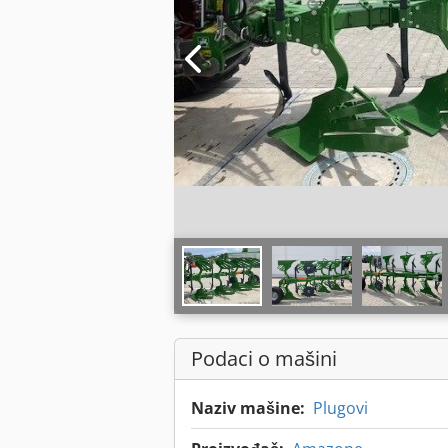
Podaci o mašini
Naziv mašine:
Plugovi