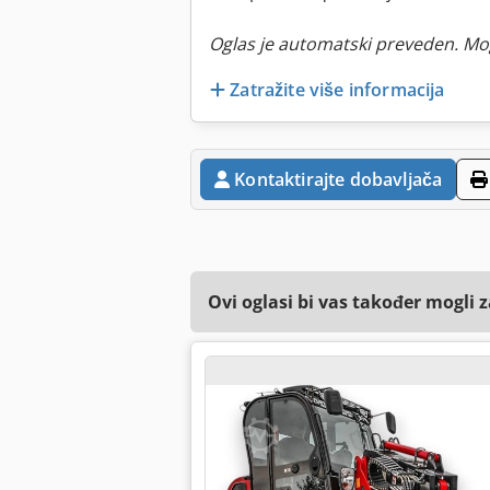
Oglas je automatski preveden. Mo
Zatražite više informacija
Kontaktirajte dobavljača
Ovi oglasi bi vas također mogli 