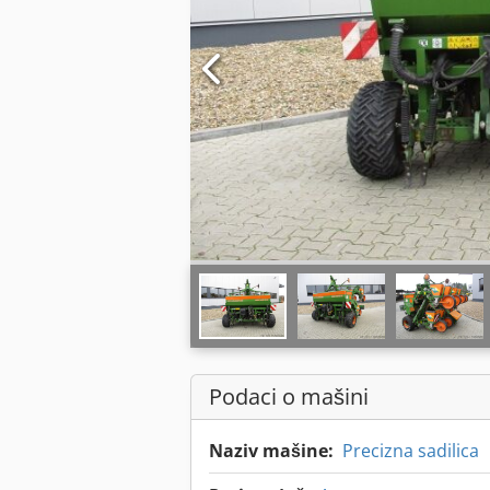
Podaci o mašini
Naziv mašine:
Precizna sadilica