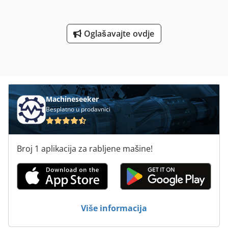
Oglašavajte ovdje
Machineseeker
Besplatno u prodavnici
Broj 1 aplikacija za rabljene mašine!
Više informacija