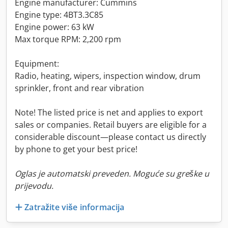
Engine manufacturer: Cummins
Engine type: 4BT3.3C85
Engine power: 63 kW
Max torque RPM: 2,200 rpm
Equipment:
Radio, heating, wipers, inspection window, drum
sprinkler, front and rear vibration
Note! The listed price is net and applies to export
sales or companies. Retail buyers are eligible for a
considerable discount—please contact us directly
by phone to get your best price!
Oglas je automatski preveden. Moguće su greške u
prijevodu.
Zatražite više informacija