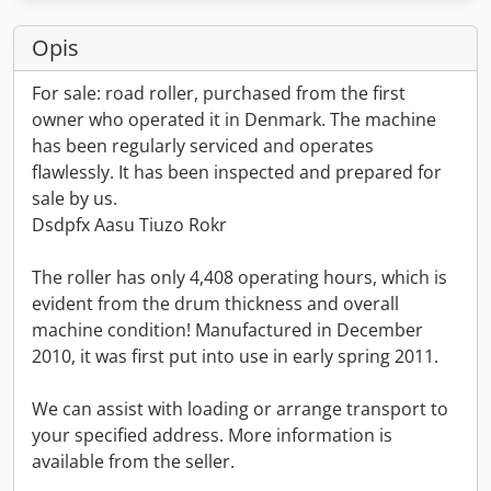
Opis
For sale: road roller, purchased from the first
owner who operated it in Denmark. The machine
has been regularly serviced and operates
flawlessly. It has been inspected and prepared for
sale by us.
Dsdpfx Aasu Tiuzo Rokr
The roller has only 4,408 operating hours, which is
evident from the drum thickness and overall
machine condition! Manufactured in December
2010, it was first put into use in early spring 2011.
We can assist with loading or arrange transport to
your specified address. More information is
available from the seller.