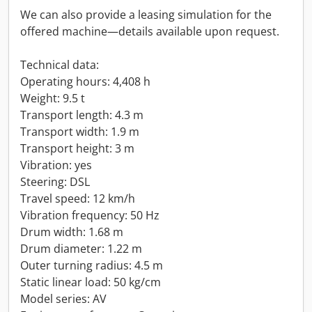
We can also provide a leasing simulation for the
offered machine—details available upon request.
Technical data:
Operating hours: 4,408 h
Weight: 9.5 t
Transport length: 4.3 m
Transport width: 1.9 m
Transport height: 3 m
Vibration: yes
Steering: DSL
Travel speed: 12 km/h
Vibration frequency: 50 Hz
Drum width: 1.68 m
Drum diameter: 1.22 m
Outer turning radius: 4.5 m
Static linear load: 50 kg/cm
Model series: AV