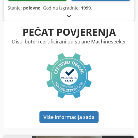
Stanje:
polovno
, Godina izgradnje:
1999
,
PEČAT POVJERENJA
Distributeri certificirani od strane Machineseeker
Više informacija sada