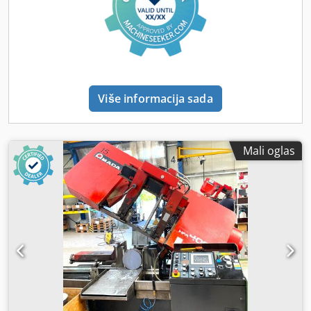
Više informacija sada
Mali oglas