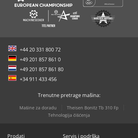
+44 20 331 800 72
+49 201 857 861 0
+49 201 857 861 80
+34 911 433 456
Trenutne pretrage mašina:
Mašine za doradu
Theisen Bonitz Tb 310 Fp
Tehnologija čišćenja
Prodati
Servis i podrška