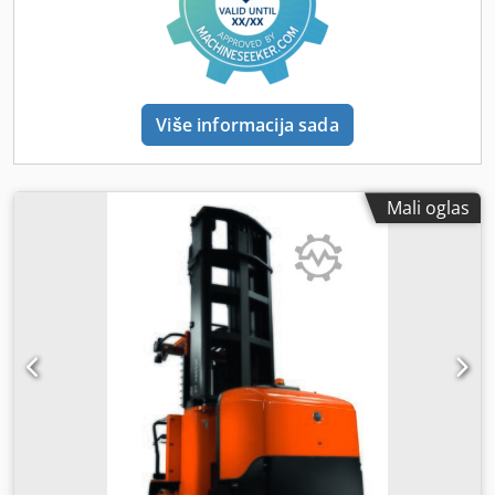
Više informacija sada
Mali oglas