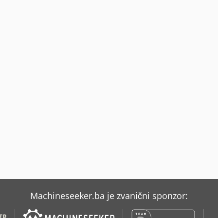
Machineseeker.ba je zvanični sponzor: