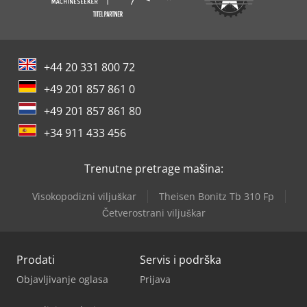
+44 20 331 800 72
+49 201 857 861 0
+49 201 857 861 80
+34 911 433 456
Trenutne pretrage mašina:
Visokopodizni viljuškar
Theisen Bonitz Tb 310 Fp
Četverostrani viljuškar
Prodati
Servis i podrška
Objavljivanje oglasa
Prijava