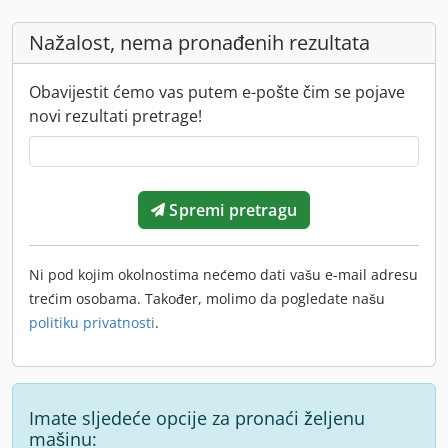
Nažalost, nema pronađenih rezultata
Obavijestit ćemo vas putem e-pošte čim se pojave
novi rezultati pretrage!
Spremi pretragu
Ni pod kojim okolnostima nećemo dati vašu e-mail adresu
trećim osobama. Također, molimo da pogledate našu
politiku privatnosti
.
Imate sljedeće opcije za pronaći željenu
mašinu: