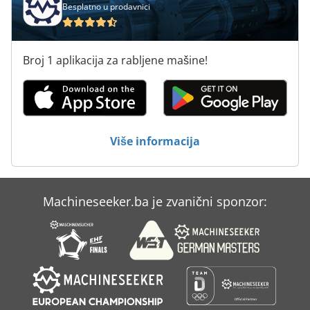
Besplatno u prodavnici
Broj 1 aplikacija za rabljene mašine!
Više informacija
Machineseeker.ba je zvanični sponzor: