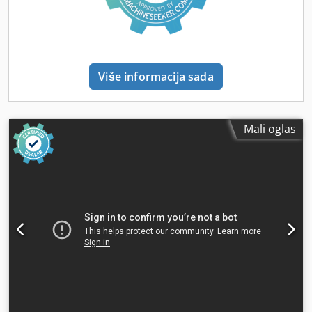
Više informacija sada
Mali oglas