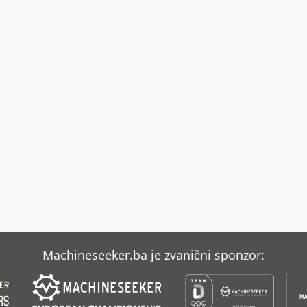
Machineseeker.ba je zvanični sponzor: