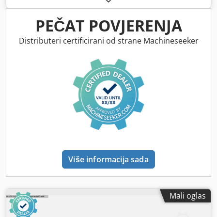
PEČAT POVJERENJA
Distributeri certificirani od strane Machineseeker
Više informacija sada
Mali oglas