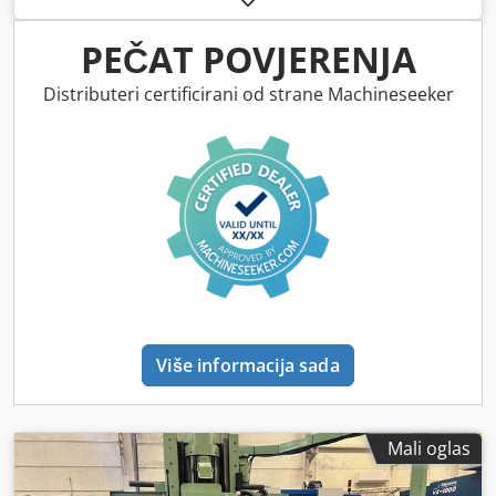
PEČAT POVJERENJA
Distributeri certificirani od strane Machineseeker
Više informacija sada
Mali oglas