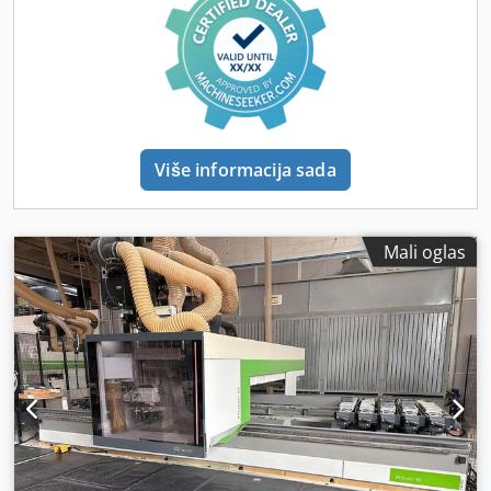
Više informacija sada
Mali oglas