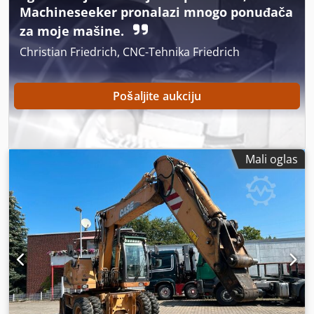
Machineseeker pronalazi mnogo ponuđača
za moje mašine.
Christian Friedrich, CNC-Tehnika Friedrich
Pošaljite aukciju
Mali oglas