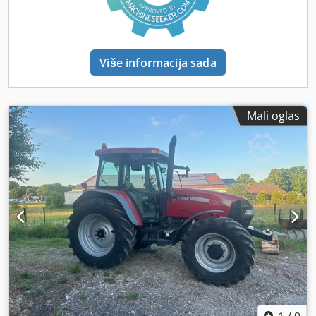
Više informacija sada
Mali oglas