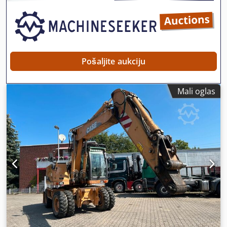
Pošaljite aukciju
Mali oglas