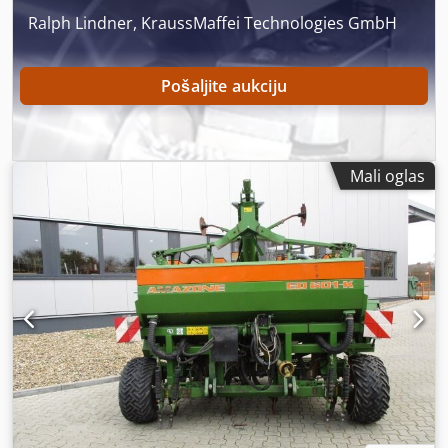
Ralph Lindner, KraussMaffei Technologies GmbH
Pošaljite aukciju
Mali oglas