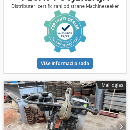
Distributeri certificirani od strane Machineseeker
Više informacija sada
Mali oglas