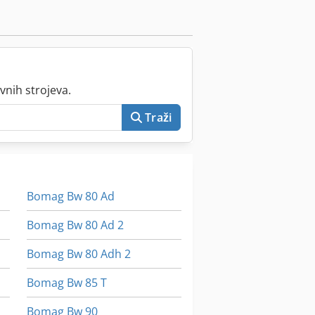
vnih strojeva.
Traži
Bomag Bw 80 Ad
Bomag Bw 80 Ad 2
Bomag Bw 80 Adh 2
Bomag Bw 85 T
Bomag Bw 90