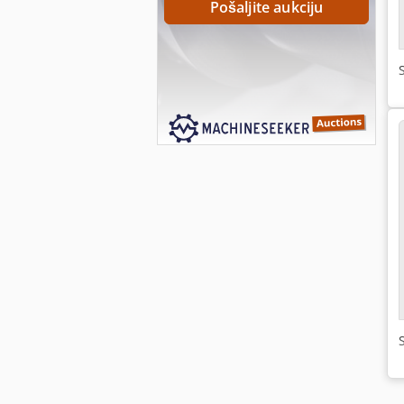
Pošaljite aukciju