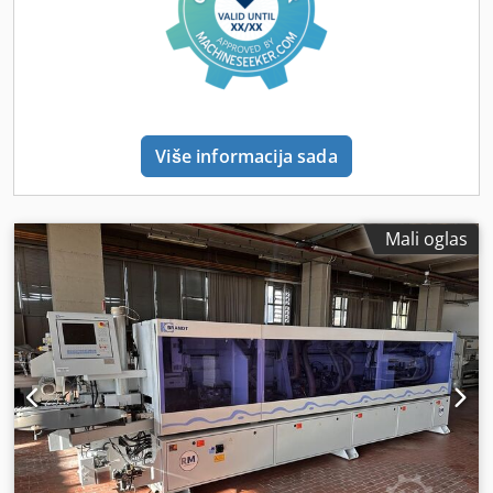
Više informacija sada
Mali oglas