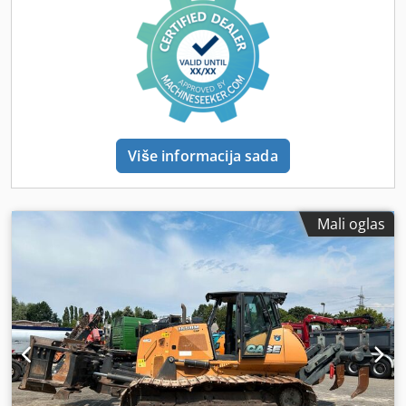
Više informacija sada
Mali oglas