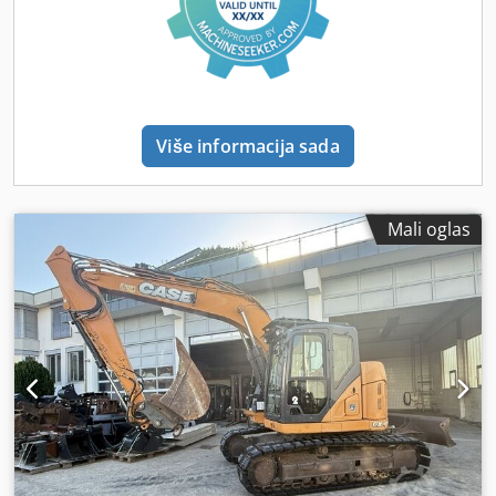
Više informacija sada
Mali oglas