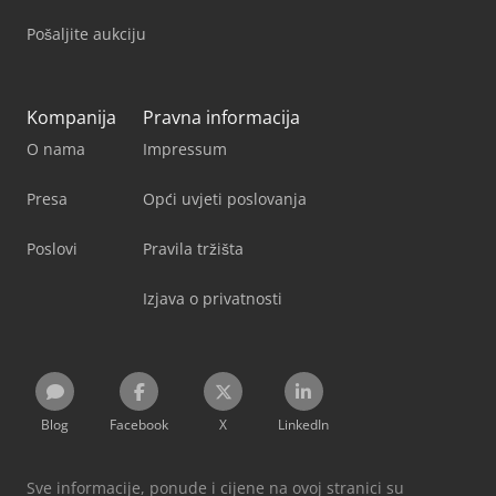
Pošaljite aukciju
Kompanija
Pravna informacija
O nama
Impressum
Presa
Opći uvjeti poslovanja
Poslovi
Pravila tržišta
Izjava o privatnosti
Blog
Facebook
X
LinkedIn
Sve informacije, ponude i cijene na ovoj stranici su