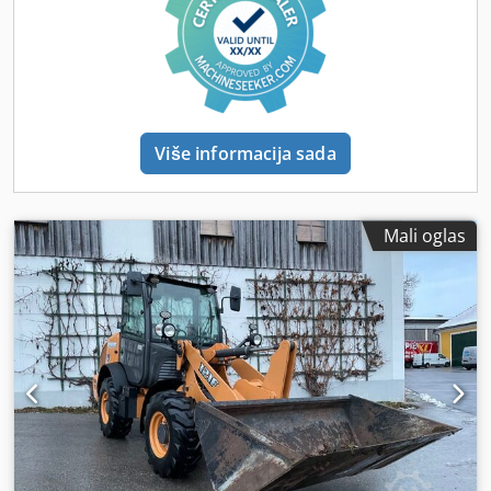
Više informacija sada
Mali oglas